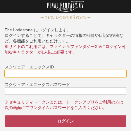
The Lodestone にログインします。
ログインすることで、キャラクターの情報の閲覧や日記の投稿な
ど、各機能をご利用いただけます。
※サイトのご利用には、ファイナルファンタジーXIVにログイン可
能なキャラクターが1人以上必要です。
スクウェア・エニックスID
スクウェア・エニックスパスワード
※セキュリティトークンまたは、トークンアプリをご利用の方は
次の画面にてワンタイムパスワードをご入力ください。
ログイン