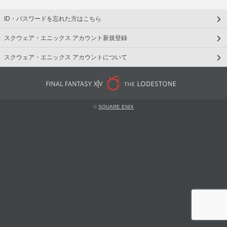
ID・パスワードを忘れた方はこちら
スクウェア・エニックス アカウント新規登録
スクウェア・エニックス アカウントについて
©
SQUARE ENIX