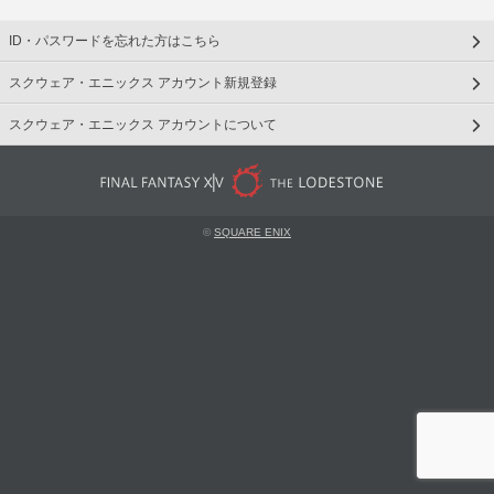
ID・パスワードを忘れた方はこちら
スクウェア・エニックス アカウント新規登録
スクウェア・エニックス アカウントについて
©
SQUARE ENIX