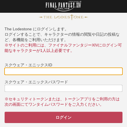
The Lodestone にログインします。
ログインすることで、キャラクターの情報の閲覧や日記の投稿な
ど、各機能をご利用いただけます。
※サイトのご利用には、ファイナルファンタジーXIVにログイン可
能なキャラクターが1人以上必要です。
スクウェア・エニックスID
スクウェア・エニックスパスワード
※セキュリティトークンまたは、トークンアプリをご利用の方は
次の画面にてワンタイムパスワードをご入力ください。
ログイン