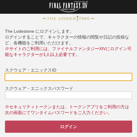
The Lodestone にログインします。
ログインすることで、キャラクターの情報の閲覧や日記の投稿な
ど、各機能をご利用いただけます。
※サイトのご利用には、ファイナルファンタジーXIVにログイン可
能なキャラクターが1人以上必要です。
スクウェア・エニックスID
スクウェア・エニックスパスワード
※セキュリティトークンまたは、トークンアプリをご利用の方は
次の画面にてワンタイムパスワードをご入力ください。
ログイン