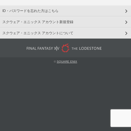
ID・パスワードを忘れた方はこちら
スクウェア・エニックス アカウント新規登録
スクウェア・エニックス アカウントについて
©
SQUARE ENIX