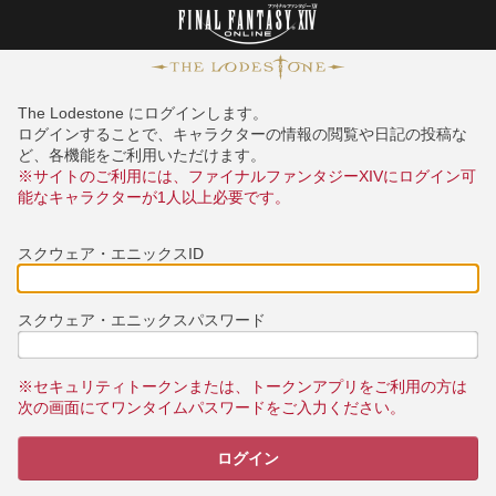
The Lodestone にログインします。
ログインすることで、キャラクターの情報の閲覧や日記の投稿な
ど、各機能をご利用いただけます。
※サイトのご利用には、ファイナルファンタジーXIVにログイン可
能なキャラクターが1人以上必要です。
スクウェア・エニックスID
スクウェア・エニックスパスワード
※セキュリティトークンまたは、トークンアプリをご利用の方は
次の画面にてワンタイムパスワードをご入力ください。
ログイン