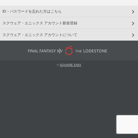
ID・パスワードを忘れた方はこちら
スクウェア・エニックス アカウント新規登録
スクウェア・エニックス アカウントについて
©
SQUARE ENIX