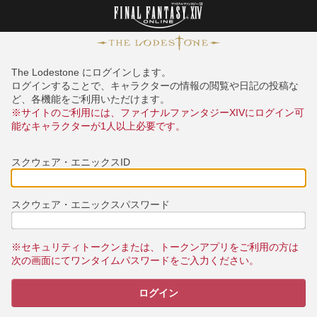
The Lodestone にログインします。
ログインすることで、キャラクターの情報の閲覧や日記の投稿な
ど、各機能をご利用いただけます。
※サイトのご利用には、ファイナルファンタジーXIVにログイン可
能なキャラクターが1人以上必要です。
スクウェア・エニックスID
スクウェア・エニックスパスワード
※セキュリティトークンまたは、トークンアプリをご利用の方は
次の画面にてワンタイムパスワードをご入力ください。
ログイン