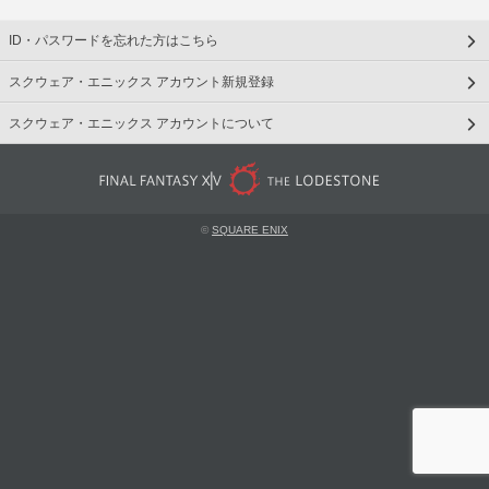
ID・パスワードを忘れた方はこちら
スクウェア・エニックス アカウント新規登録
スクウェア・エニックス アカウントについて
©
SQUARE ENIX