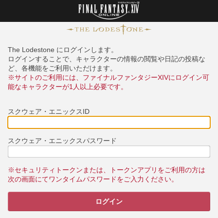
The Lodestone にログインします。
ログインすることで、キャラクターの情報の閲覧や日記の投稿な
ど、各機能をご利用いただけます。
※サイトのご利用には、ファイナルファンタジーXIVにログイン可
能なキャラクターが1人以上必要です。
スクウェア・エニックスID
スクウェア・エニックスパスワード
※セキュリティトークンまたは、トークンアプリをご利用の方は
次の画面にてワンタイムパスワードをご入力ください。
ログイン