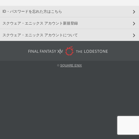
ID・パスワードを忘れた方はこちら
スクウェア・エニックス アカウント新規登録
スクウェア・エニックス アカウントについて
©
SQUARE ENIX