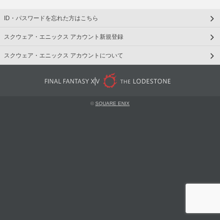
ID・パスワードを忘れた方はこちら
スクウェア・エニックス アカウント新規登録
スクウェア・エニックス アカウントについて
©
SQUARE ENIX