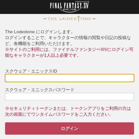
The Lodestone にログインします。
ログインすることで、キャラクターの情報の閲覧や日記の投稿な
ど、各機能をご利用いただけます。
※サイトのご利用には、ファイナルファンタジーXIVにログイン可
能なキャラクターが1人以上必要です。
スクウェア・エニックスID
スクウェア・エニックスパスワード
※セキュリティトークンまたは、トークンアプリをご利用の方は
次の画面にてワンタイムパスワードをご入力ください。
ログイン