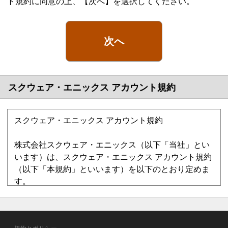
ト規約に同意の上、【次へ】を選択してください。
次へ
スクウェア・エニックス アカウント規約
スクウェア・エニックス アカウント規約
株式会社スクウェア・エニックス（以下「当社」とい
います）は、スクウェア・エニックス アカウント規約
（以下「本規約」といいます）を以下のとおり定めま
す。
第1章 総則