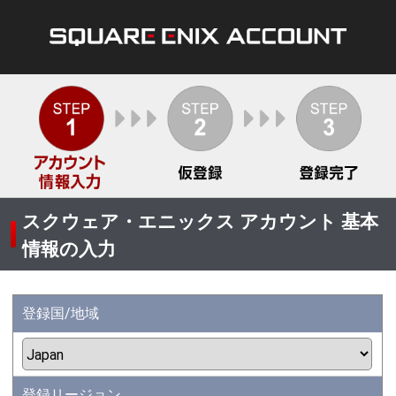
スクウェア・エニックス アカウント 基本
情報の入力
登録国/地域
登録リージョン