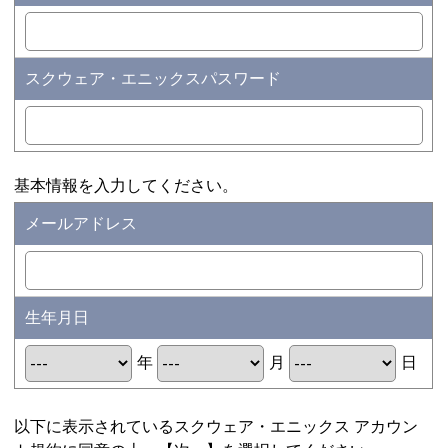
スクウェア・エニックスパスワード
基本情報を入力してください。
メールアドレス
生年月日
年
月
日
以下に表示されているスクウェア・エニックス アカウン