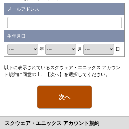
メールアドレス
生年月日
年
月
日
以下に表示されているスクウェア・エニックス アカウン
ト規約に同意の上、【次へ】を選択してください。
次へ
スクウェア・エニックス アカウント規約