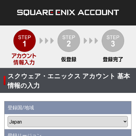
スクウェア・エニックス アカウント 基本
情報の入力
登録国/地域
登録リージョン