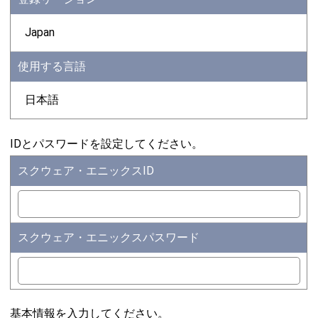
Japan
使用する言語
日本語
IDとパスワードを設定してください。
スクウェア・エニックスID
スクウェア・エニックスパスワード
基本情報を入力してください。