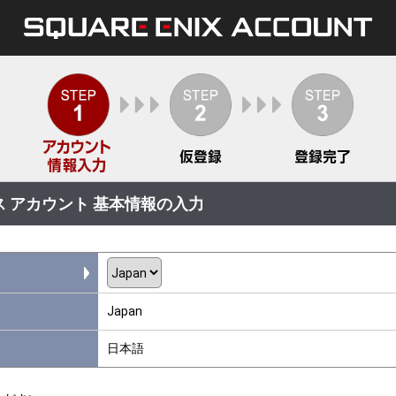
 アカウント 基本情報の入力
Japan
日本語