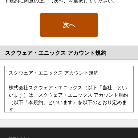
ト規約に同意の上、【次へ】を選択してください。
次へ
スクウェア・エニックス アカウント規約
スクウェア・エニックス アカウント規約
株式会社スクウェア・エニックス（以下「当社」とい
います）は、スクウェア・エニックス アカウント規約
（以下「本規約」といいます）を以下のとおり定めま
す。
第1章 総則