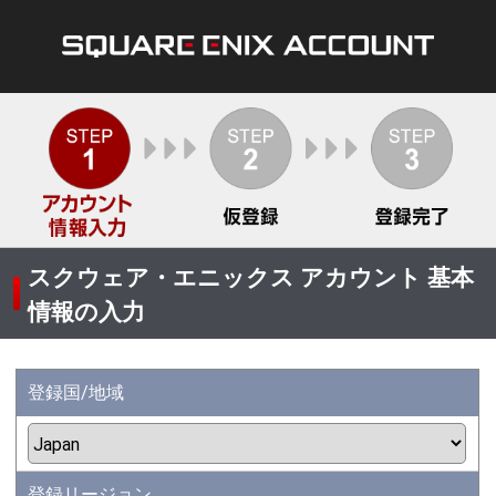
スクウェア・エニックス アカウント 基本
情報の入力
登録国/地域
登録リージョン