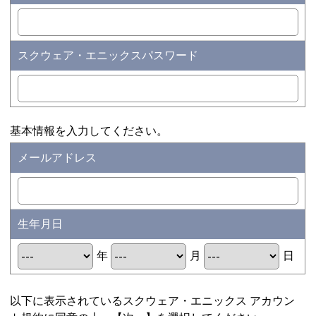
スクウェア・エニックスパスワード
基本情報を入力してください。
メールアドレス
生年月日
年
月
日
以下に表示されているスクウェア・エニックス アカウン