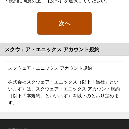
ト規約に同意の上、【次へ】を選択してください。
次へ
スクウェア・エニックス アカウント規約
スクウェア・エニックス アカウント規約
株式会社スクウェア・エニックス（以下「当社」とい
います）は、スクウェア・エニックス アカウント規約
（以下「本規約」といいます）を以下のとおり定めま
す。
第1章 総則