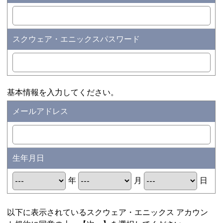
スクウェア・エニックスパスワード
基本情報を入力してください。
メールアドレス
生年月日
年
月
日
以下に表示されているスクウェア・エニックス アカウン