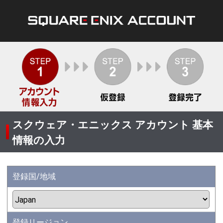
スクウェア・エニックス アカウント 基本
情報の入力
登録国/地域
登録リージョン