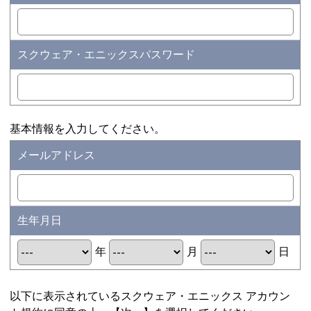
スクウェア・エニックスパスワード
基本情報を入力してください。
メールアドレス
生年月日
年
月
日
以下に表示されているスクウェア・エニックス アカウン