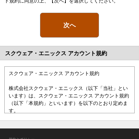
ト規約に同意の上、【次へ】を選択してください。
次へ
スクウェア・エニックス アカウント規約
スクウェア・エニックス アカウント規約
株式会社スクウェア・エニックス（以下「当社」とい
います）は、スクウェア・エニックス アカウント規約
（以下「本規約」といいます）を以下のとおり定めま
す。
第1章 総則