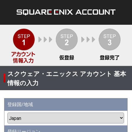
スクウェア・エニックス アカウント 基本
情報の入力
登録国/地域
登録リージョン