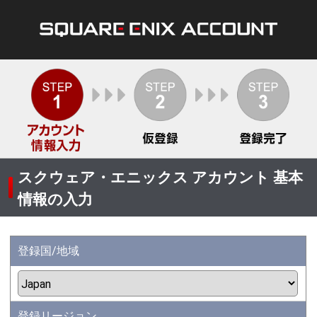
スクウェア・エニックス アカウント 基本
情報の入力
登録国/地域
登録リージョン