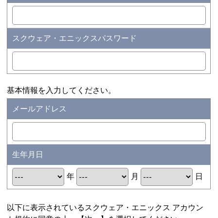
スクウェア・エニックスパスワード
基本情報を入力してください。
メールアドレス
生年月日
年
月
日
以下に表示されているスクウェア・エニックス アカウン