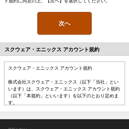
ト規約に同意の上、【次へ】を選択してください。
次へ
スクウェア・エニックス アカウント規約
スクウェア・エニックス アカウント規約
株式会社スクウェア・エニックス（以下「当社」とい
います）は、スクウェア・エニックス アカウント規約
（以下「本規約」といいます）を以下のとおり定めま
す。
第1章 総則