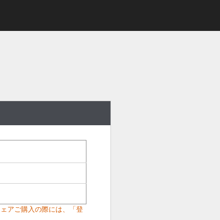
ウェアご購入の際には、「登