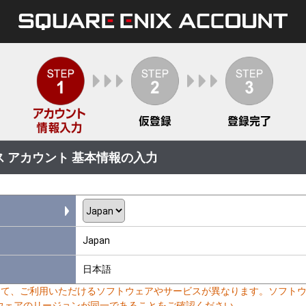
 アカウント 基本情報の入力
Japan
日本語
って、ご利用いただけるソフトウェアやサービスが異なります。ソフト
ウェアのリージョンが同一であることをご確認ください。