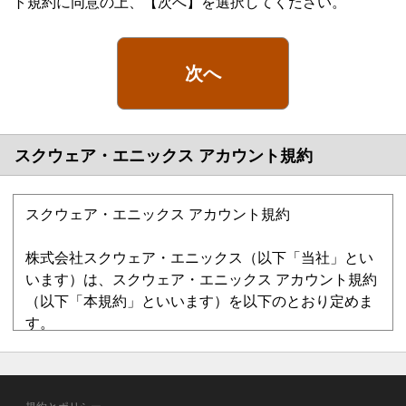
ト規約に同意の上、【次へ】を選択してください。
次へ
スクウェア・エニックス アカウント規約
スクウェア・エニックス アカウント規約
株式会社スクウェア・エニックス（以下「当社」とい
います）は、スクウェア・エニックス アカウント規約
（以下「本規約」といいます）を以下のとおり定めま
す。
第1章 総則