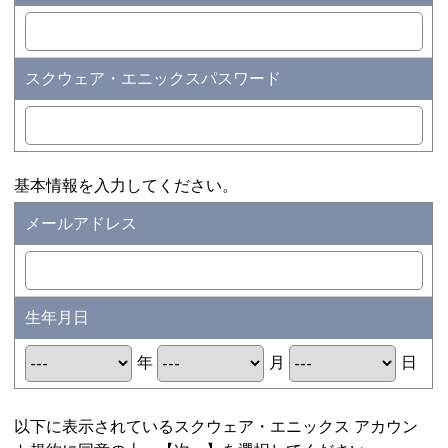
スクウェア・エニックスパスワード
基本情報を入力してください。
メールアドレス
生年月日
年
月
日
以下に表示されているスクウェア・エニックス アカウン