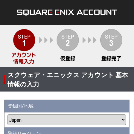
スクウェア・エニックス アカウント 基本
情報の入力
登録国/地域
登録リージョン