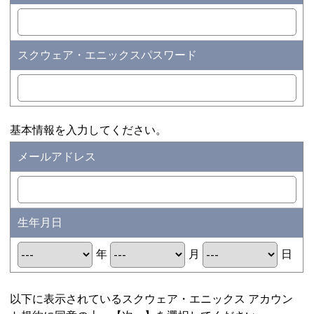
スクウェア・エニックスパスワード
基本情報を入力してください。
メールアドレス
生年月日
年
月
日
以下に表示されているスクウェア・エニックス アカウン