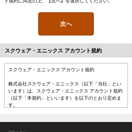
ト規約に同意の上、【次へ】を選択してください。
次へ
スクウェア・エニックス アカウント規約
スクウェア・エニックス アカウント規約
株式会社スクウェア・エニックス（以下「当社」とい
います）は、スクウェア・エニックス アカウント規約
（以下「本規約」といいます）を以下のとおり定めま
す。
第1章 総則