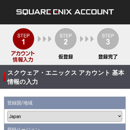
スクウェア・エニックス アカウント 基本
情報の入力
登録国/地域
登録リージョン