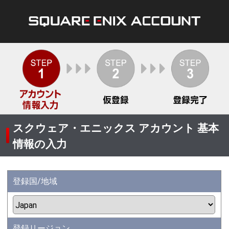
スクウェア・エニックス アカウント 基本
情報の入力
登録国/地域
登録リージョン