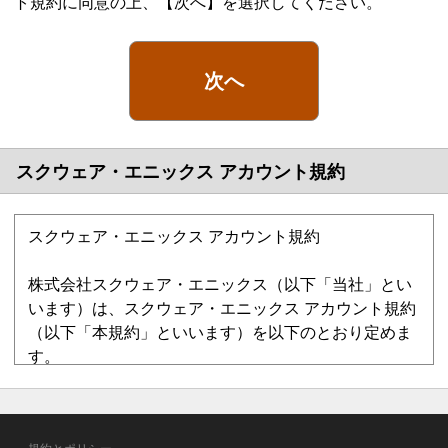
ト規約に同意の上、【次へ】を選択してください。
次へ
スクウェア・エニックス アカウント規約
スクウェア・エニックス アカウント規約
株式会社スクウェア・エニックス（以下「当社」とい
います）は、スクウェア・エニックス アカウント規約
（以下「本規約」といいます）を以下のとおり定めま
す。
第1章 総則