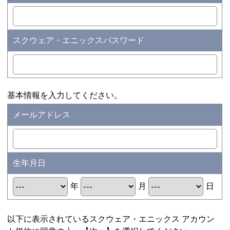
スクウェア・エニックスパスワード
基本情報を入力してください。
メールアドレス
生年月日
年
月
日
以下に表示されているスクウェア・エニックス アカウン